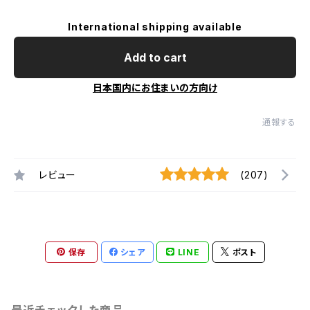
International shipping available
Add to cart
日本国内にお住まいの方向け
通報する
レビュー
(207)
保存
シェア
LINE
ポスト