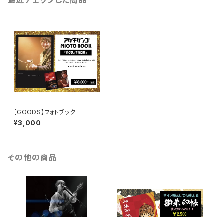
最近チェックした商品
【GOODS】フォトブック
¥3,000
その他の商品