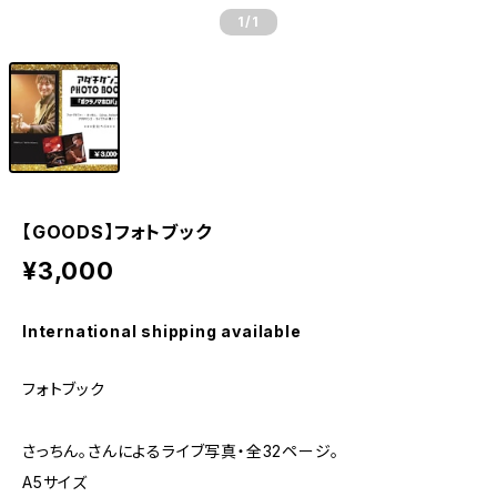
1
/1
【GOODS】フォトブック
¥3,000
International shipping available
フォトブック
さっちん。さんによるライブ写真・全32ページ。
A5サイズ