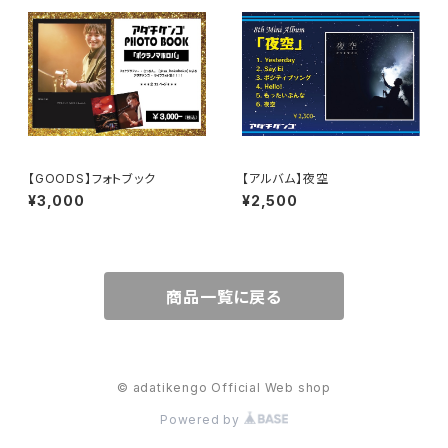
【GOODS】フォトブック
【アルバム】夜空
¥3,000
¥2,500
商品一覧に戻る
© adatikengo Official Web shop
Powered by