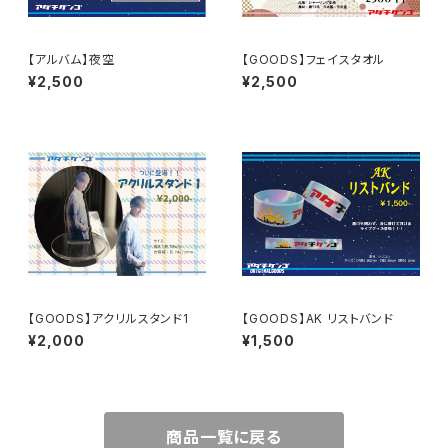
【アルバム】夜空
【GOODS】フェイスタオル
¥2,500
¥2,500
【GOODS】アクリルスタンド1
【GOODS】AK リストバンド
¥2,000
¥1,500
商品一覧に戻る