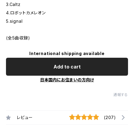
3.Caltz
4.ロボットカメレオン
5.signal
(全5曲収録)
International shipping available
Add to cart
日本国内にお住まいの方向け
通報する
レビュー
(207)