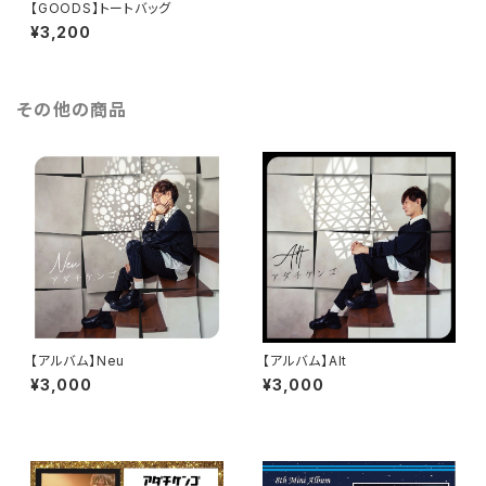
【GOODS】トートバッグ
¥3,200
その他の商品
【アルバム】Neu
【アルバム】Alt
¥3,000
¥3,000