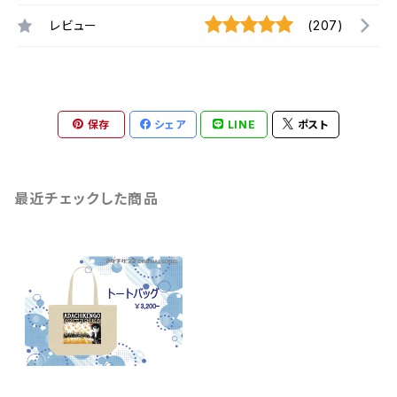
レビュー
(207)
保存
シェア
LINE
ポスト
最近チェックした商品