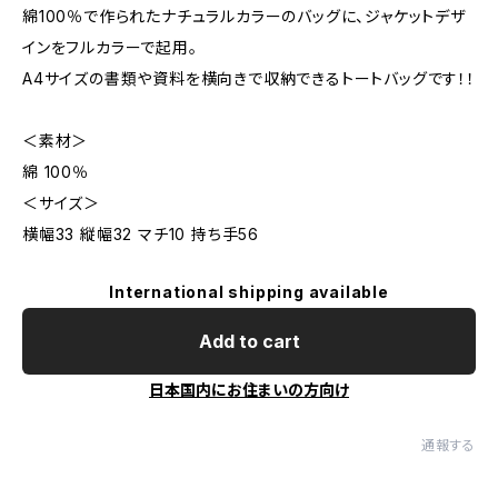
綿100％で作られたナチュラルカラーのバッグに、ジャケットデザ
インをフルカラーで起用。
A4サイズの書類や資料を横向きで収納できるトートバッグです！！
＜素材＞
綿 100％
＜サイズ＞
横幅33 縦幅32 マチ10 持ち手56
International shipping available
Add to cart
日本国内にお住まいの方向け
通報する