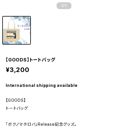
1
/1
【GOODS】トートバッグ
¥3,200
International shipping available
【GOODS】
トートバッグ
「ボクノマホロバ」Release記念グッズ。