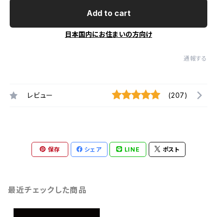
Add to cart
日本国内にお住まいの方向け
通報する
レビュー
(207)
保存
シェア
LINE
ポスト
最近チェックした商品