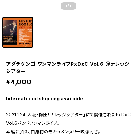
1
/1
アダチケンゴ ワンマンライブPxDxC Vol.6 ＠ナレッジ
シアター
¥4,000
International shipping available
2021.1.24 大阪・梅田「ナレッジシアター」にて開催されたPxDxC
Vol.6バンドワンマンライブ。
本編に加え、自身初のモキュメンタリー映像付き。