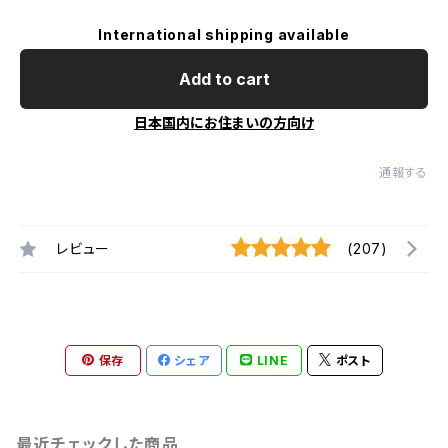
International shipping available
Add to cart
日本国内にお住まいの方向け
通報する
レビュー
(207)
保存
シェア
LINE
ポスト
最近チェックした商品