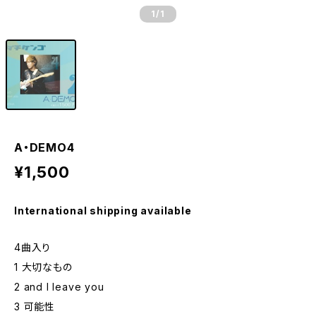
1
/1
A・DEMO4
¥1,500
International shipping available
4曲入り
1 大切なもの
2 and I leave you
3 可能性