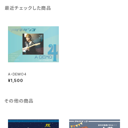
最近チェックした商品
A・DEMO4
¥1,500
その他の商品