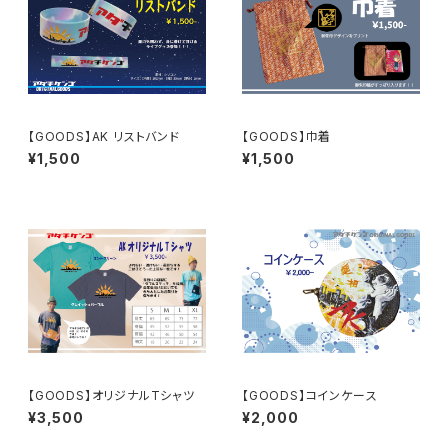
【GOODS】AK リストバンド
【GOODS】巾着
¥1,500
¥1,500
【GOODS】オリジナルTシャツ
【GOODS】コインケース
¥3,500
¥2,000