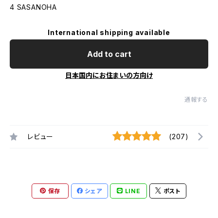
4 SASANOHA
International shipping available
Add to cart
日本国内にお住まいの方向け
通報する
レビュー
(207)
保存
シェア
LINE
ポスト