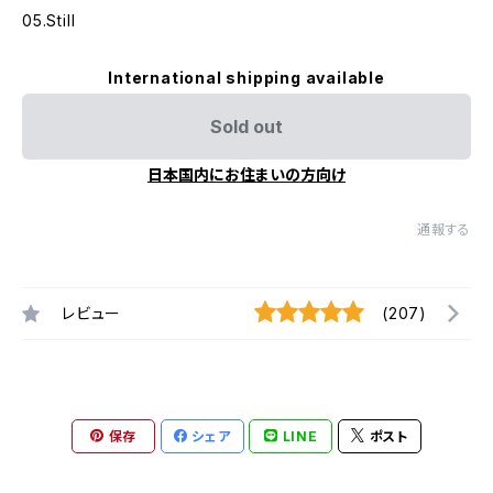
05.Still
International shipping available
Sold out
日本国内にお住まいの方向け
通報する
レビュー
(207)
保存
シェア
LINE
ポスト